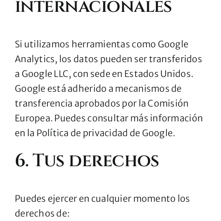
internacionales
Si utilizamos herramientas como Google
Analytics, los datos pueden ser transferidos
a Google LLC, con sede en Estados Unidos.
Google está adherido a mecanismos de
transferencia aprobados por la Comisión
Europea. Puedes consultar más información
en la
Política de privacidad de Google
.
6. Tus derechos
Puedes ejercer en cualquier momento los
derechos de: