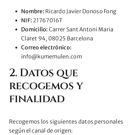
Nombre:
Ricardo Javier Donoso Fong
NIF:
21767016T
Domicilio:
Carrer Sant Antoni Maria
Claret 94, 08025 Barcelona
Correo electrónico:
info@kumemulen.com
2. Datos que
recogemos y
finalidad
Recogemos los siguientes datos personales
según el canal de origen: