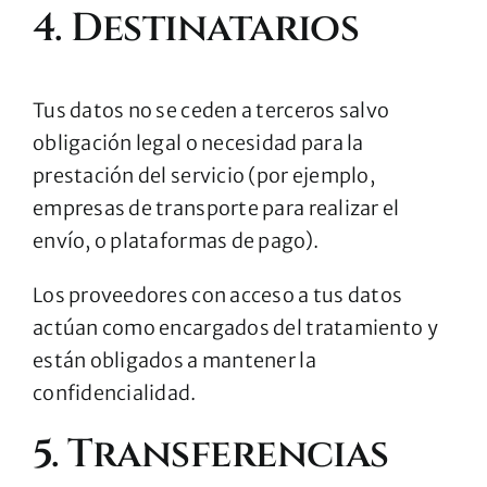
4. Destinatarios
Tus datos no se ceden a terceros salvo
obligación legal o necesidad para la
prestación del servicio (por ejemplo,
empresas de transporte para realizar el
envío, o plataformas de pago).
Los proveedores con acceso a tus datos
actúan como encargados del tratamiento y
están obligados a mantener la
confidencialidad.
5. Transferencias