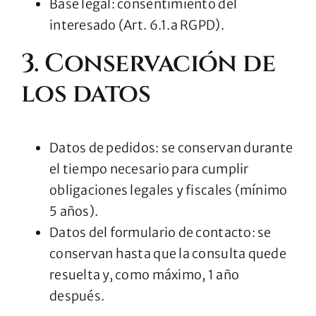
Base legal: consentimiento del
interesado (Art. 6.1.a RGPD).
3. Conservación de
los datos
Datos de pedidos: se conservan durante
el tiempo necesario para cumplir
obligaciones legales y fiscales (mínimo
5 años).
Datos del formulario de contacto: se
conservan hasta que la consulta quede
resuelta y, como máximo, 1 año
después.