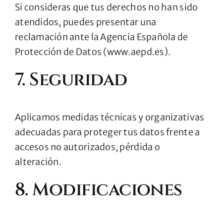
Si consideras que tus derechos no han sido
atendidos, puedes presentar una
reclamación ante la Agencia Española de
Protección de Datos (
www.aepd.es
).
7. Seguridad
Aplicamos medidas técnicas y organizativas
adecuadas para proteger tus datos frente a
accesos no autorizados, pérdida o
alteración.
8. Modificaciones