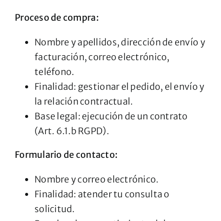
Proceso de compra:
Nombre y apellidos, dirección de envío y
facturación, correo electrónico,
teléfono.
Finalidad: gestionar el pedido, el envío y
la relación contractual.
Base legal: ejecución de un contrato
(Art. 6.1.b RGPD).
Formulario de contacto:
Nombre y correo electrónico.
Finalidad: atender tu consulta o
solicitud.