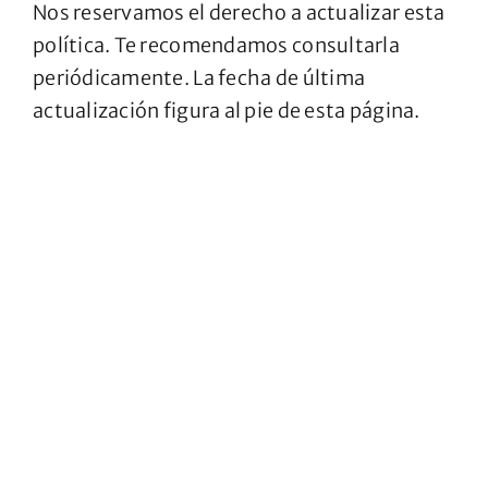
Nos reservamos el derecho a actualizar esta
política. Te recomendamos consultarla
periódicamente. La fecha de última
actualización figura al pie de esta página.